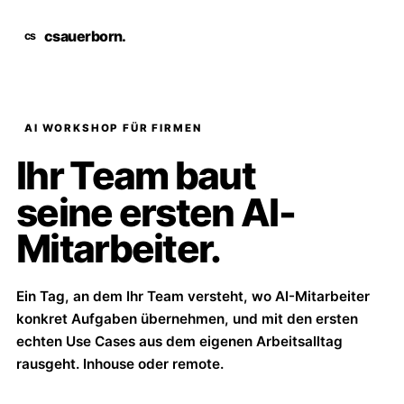
csauerborn
.
AI WORKSHOP FÜR FIRMEN
Ihr Team baut
seine ersten AI-
Mitarbeiter.
Ein Tag, an dem Ihr Team versteht, wo AI-Mitarbeiter
konkret Aufgaben übernehmen, und mit den ersten
echten Use Cases aus dem eigenen Arbeitsalltag
rausgeht. Inhouse oder remote.