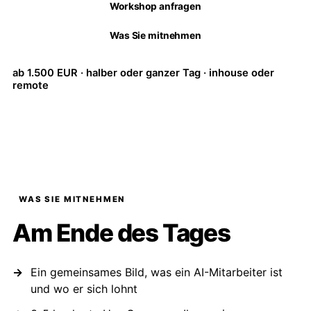
Workshop anfragen
Was Sie mitnehmen
ab 1.500 EUR · halber oder ganzer Tag · inhouse oder
remote
WAS SIE MITNEHMEN
Am Ende des Tages
Ein gemeinsames Bild, was ein AI-Mitarbeiter ist
und wo er sich lohnt