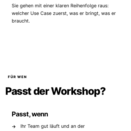
Sie gehen mit einer klaren Reihenfolge raus:
welcher Use Case zuerst, was er bringt, was er
braucht.
FÜR WEN
Passt der Workshop?
Passt, wenn
Ihr Team gut läuft und an der