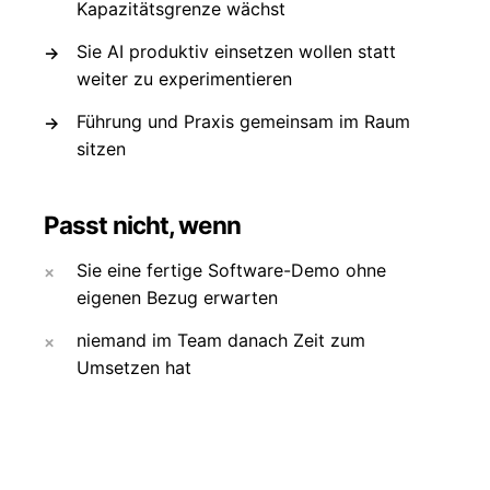
Kapazitätsgrenze wächst
Sie AI produktiv einsetzen wollen statt
weiter zu experimentieren
Führung und Praxis gemeinsam im Raum
sitzen
Passt nicht, wenn
Sie eine fertige Software-Demo ohne
eigenen Bezug erwarten
niemand im Team danach Zeit zum
Umsetzen hat