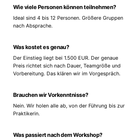
Wie viele Personen können teilnehmen?
Ideal sind 4 bis 12 Personen. Größere Gruppen
nach Absprache.
Was kostet es genau?
Der Einstieg liegt bei 1.500 EUR. Der genaue
Preis richtet sich nach Dauer, Teamgröße und
Vorbereitung. Das klären wir im Vorgespräch.
Brauchen wir Vorkenntnisse?
Nein. Wir holen alle ab, von der Führung bis zur
Praktikerin.
Was passiert nach dem Workshop?