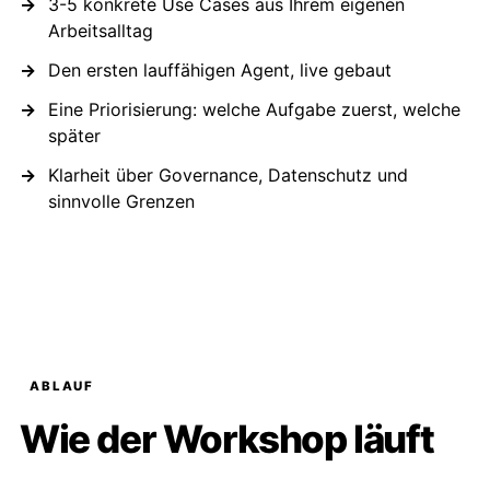
3-5 konkrete Use Cases aus Ihrem eigenen
Arbeitsalltag
Den ersten lauffähigen Agent, live gebaut
Eine Priorisierung: welche Aufgabe zuerst, welche
später
Klarheit über Governance, Datenschutz und
sinnvolle Grenzen
ABLAUF
Wie der Workshop läuft