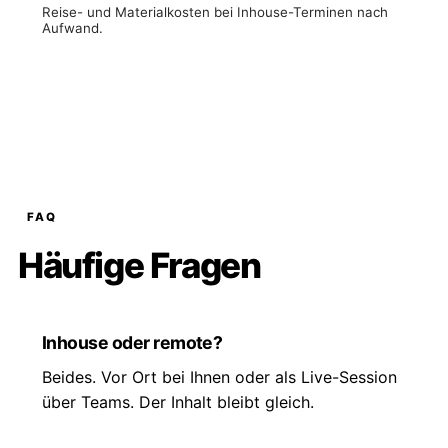
Reise- und Materialkosten bei Inhouse-Terminen nach
Aufwand.
FAQ
Häufige Fragen
Inhouse oder remote?
Beides. Vor Ort bei Ihnen oder als Live-Session
über Teams. Der Inhalt bleibt gleich.