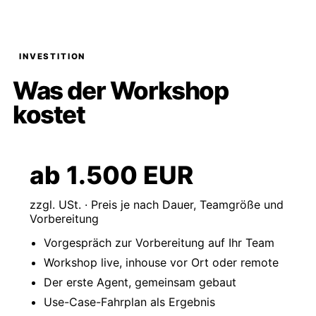
INVESTITION
Was der Workshop
kostet
ab 1.500 EUR
zzgl. USt. · Preis je nach Dauer, Teamgröße und
Vorbereitung
Vorgespräch zur Vorbereitung auf Ihr Team
Workshop live, inhouse vor Ort oder remote
Der erste Agent, gemeinsam gebaut
Use-Case-Fahrplan als Ergebnis