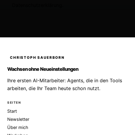
Datenschutzerklärung
.
CHRISTOPH SAUERBORN
Wachsen ohne Neueinstellungen
Ihre ersten AI-Mitarbeiter: Agents, die in den Tools
arbeiten, die Ihr Team heute schon nutzt.
SEITEN
Start
Newsletter
Über mich