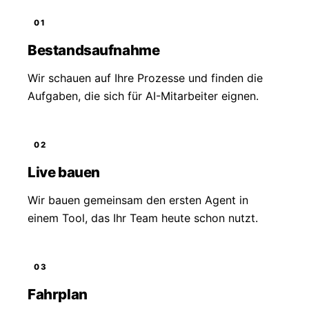
01
Bestandsaufnahme
Wir schauen auf Ihre Prozesse und finden die
Aufgaben, die sich für AI-Mitarbeiter eignen.
02
Live bauen
Wir bauen gemeinsam den ersten Agent in
einem Tool, das Ihr Team heute schon nutzt.
03
Fahrplan