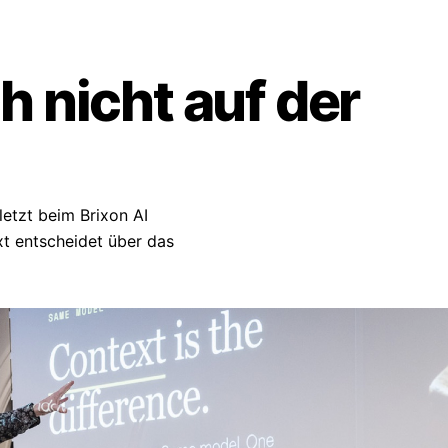
h nicht auf der
letzt beim Brixon AI
xt entscheidet über das