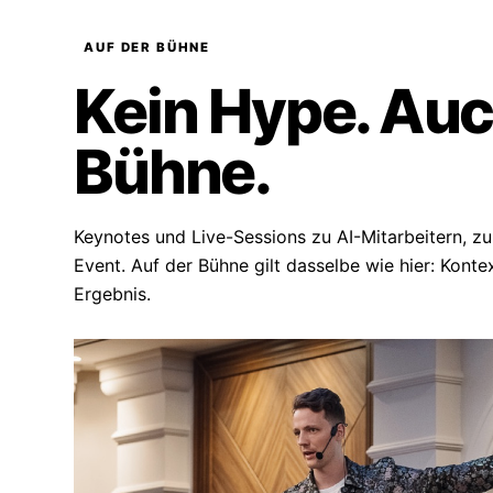
AUF DER BÜHNE
Kein Hype. Auc
Bühne
.
Keynotes und Live-Sessions zu AI-Mitarbeitern, zu
Event. Auf der Bühne gilt dasselbe wie hier: Konte
Ergebnis.