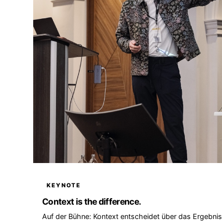
KEYNOTE
Context is the difference.
Auf der Bühne: Kontext entscheidet über das Ergebnis