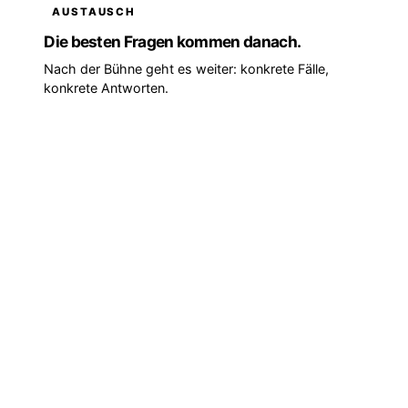
AUSTAUSCH
Die besten Fragen kommen danach.
Nach der Bühne geht es weiter: konkrete Fälle,
konkrete Antworten.