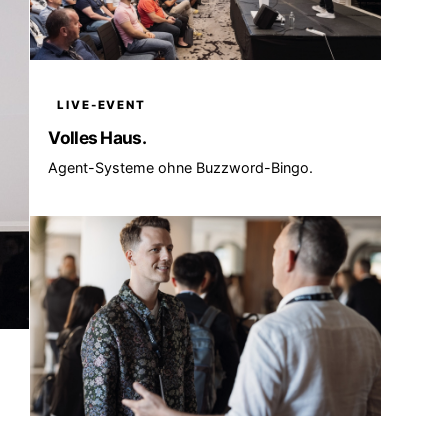
LIVE-EVENT
Volles Haus.
Agent-Systeme ohne Buzzword-Bingo.