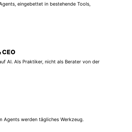
Agents, eingebettet in bestehende Tools,
& CEO
uf AI. Als Praktiker, nicht als Berater von der
 Agents werden tägliches Werkzeug.