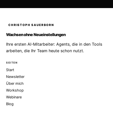
CHRISTOPH SAUERBORN
Wachsen ohne Neueinstellungen
Ihre ersten AI-Mitarbeiter: Agents, die in den Tools
arbeiten, die Ihr Team heute schon nutzt.
SEITEN
Start
Newsletter
Über mich
Workshop
Webinare
Blog