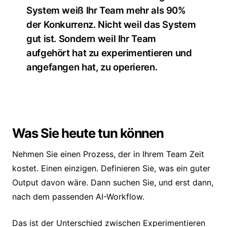
System weiß Ihr Team mehr als 90%
der Konkurrenz. Nicht weil das System
gut ist. Sondern weil Ihr Team
aufgehört hat zu experimentieren und
angefangen hat, zu operieren.
Was Sie heute tun können
Nehmen Sie einen Prozess, der in Ihrem Team Zeit
kostet. Einen einzigen. Definieren Sie, was ein guter
Output davon wäre. Dann suchen Sie, und erst dann,
nach dem passenden AI-Workflow.
Das ist der Unterschied zwischen Experimentieren