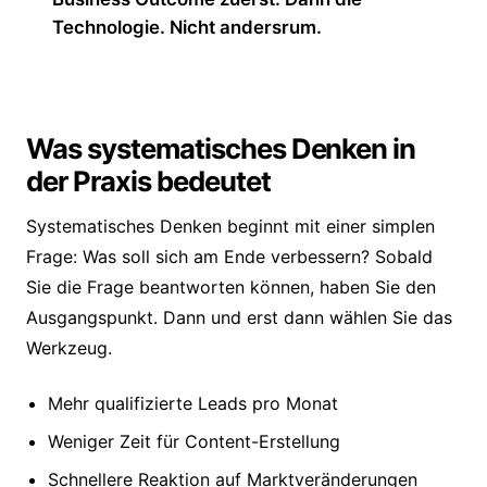
Technologie. Nicht andersrum.
Was systematisches Denken in
der Praxis bedeutet
Systematisches Denken beginnt mit einer simplen
Frage: Was soll sich am Ende verbessern? Sobald
Sie die Frage beantworten können, haben Sie den
Ausgangspunkt. Dann und erst dann wählen Sie das
Werkzeug.
Mehr qualifizierte Leads pro Monat
Weniger Zeit für Content-Erstellung
Schnellere Reaktion auf Marktveränderungen