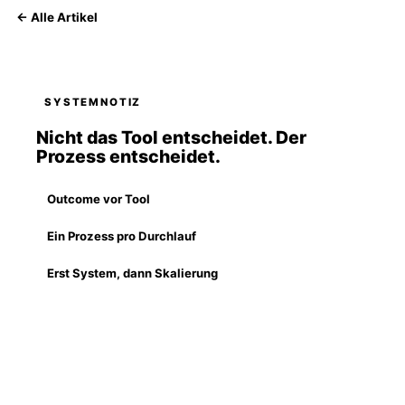
← Alle Artikel
Arbeitsmodus: erst Prozess, dann Agent.
SYSTEMNOTIZ
Nicht das Tool entscheidet. Der
Prozess entscheidet.
Outcome vor Tool
Ein Prozess pro Durchlauf
Erst System, dann Skalierung