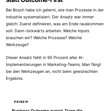
Bei Bosch habe ich gelernt, wie man Prozesse in der
Industrie systematisiert. Der Ansatz war immer
gleich: Zuerst definieren, was am Ende rauskommen
soll. Dann rückwärts arbeiten. Welche Inputs
brauchen wir? Welche Prozesse? Welche
Werkzeuge?
Dieser Ansatz fehlt in 90 Prozent aller AI-
Implementierungen in Marketing-Teams. Man fängt
bei den Werkzeugen an, nicht beim gewünschten
Ergebnis.
PRINZIP
Business Outcome zuerst. Dann die