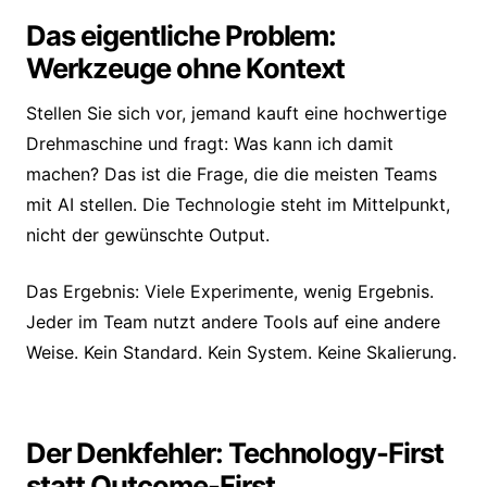
Das eigentliche Problem:
Werkzeuge ohne Kontext
Stellen Sie sich vor, jemand kauft eine hochwertige
Drehmaschine und fragt: Was kann ich damit
machen? Das ist die Frage, die die meisten Teams
mit AI stellen. Die Technologie steht im Mittelpunkt,
nicht der gewünschte Output.
Das Ergebnis: Viele Experimente, wenig Ergebnis.
Jeder im Team nutzt andere Tools auf eine andere
Weise. Kein Standard. Kein System. Keine Skalierung.
Der Denkfehler: Technology-First
statt Outcome-First