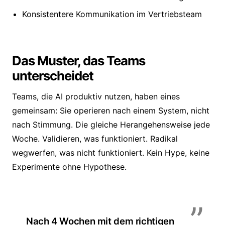
Konsistentere Kommunikation im Vertriebsteam
Das Muster, das Teams
unterscheidet
Teams, die AI produktiv nutzen, haben eines
gemeinsam: Sie operieren nach einem System, nicht
nach Stimmung. Die gleiche Herangehensweise jede
Woche. Validieren, was funktioniert. Radikal
wegwerfen, was nicht funktioniert. Kein Hype, keine
Experimente ohne Hypothese.
Nach 4 Wochen mit dem richtigen